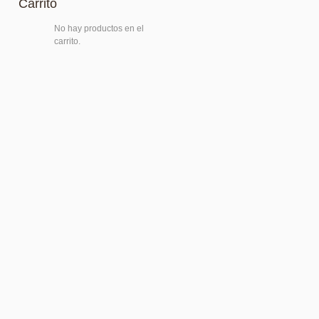
Carrito
No hay productos en el
carrito.