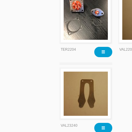
TER2204
VAL220
VAL23240