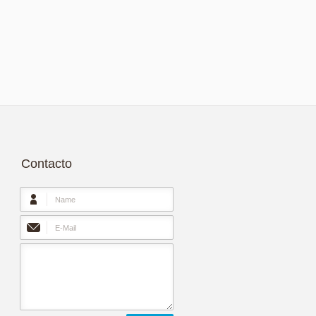
Contacto