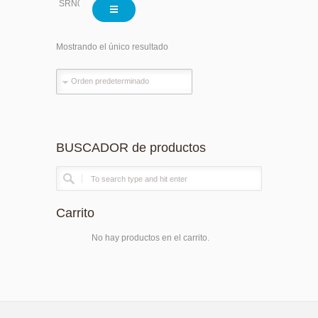
SRN0630
Mostrando el único resultado
BUSCADOR de productos
Carrito
No hay productos en el carrito.