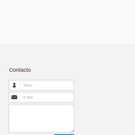
Contacto