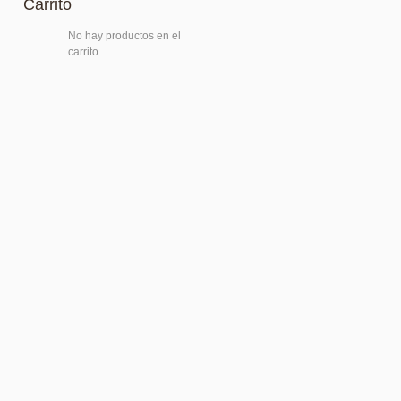
Carrito
No hay productos en el
carrito.