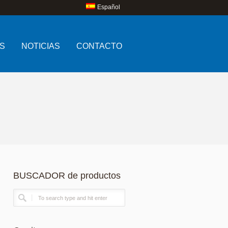
Español
S
NOTICIAS
CONTACTO
BUSCADOR de productos