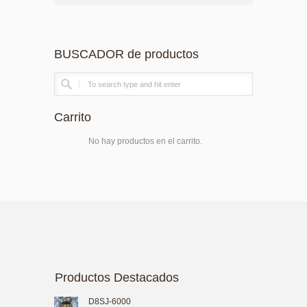
BUSCADOR de productos
Carrito
No hay productos en el carrito.
Productos Destacados
D8SJ-6000