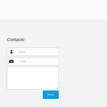
Contacto
Send