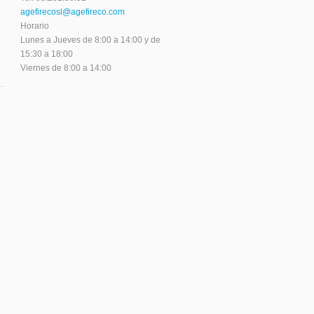
agefirecosl@agefireco.com
Horario
Lunes a Jueves de 8:00 a 14:00 y de
15:30 a 18:00
Viernes de 8:00 a 14:00