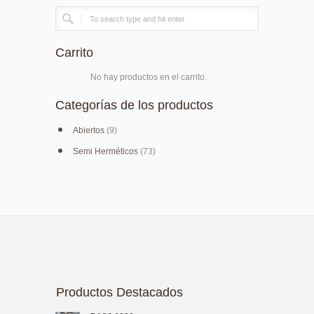
Carrito
No hay productos en el carrito.
Categorías de los productos
Abiertos
(9)
Semi Herméticos
(73)
Productos Destacados