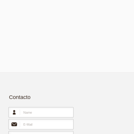
Contacto