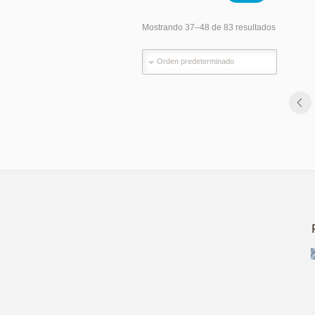
Mostrando 37–48 de 83 resultados