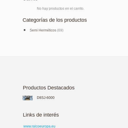
No hay productos en el carrito.
Categorías de los productos
Semi Herméticos
(69)
Productos Destacados
D8SJ-6000
Links de interés
www.ralcoeuropa.eu