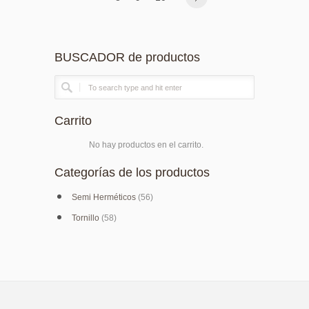
BUSCADOR de productos
Carrito
No hay productos en el carrito.
Categorías de los productos
Semi Herméticos
(56)
Tornillo
(58)