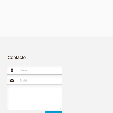
Contacto