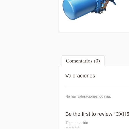
Comentarios (0)
Valoraciones
No hay valoraciones todavía.
Be the first to review “CXH
Tu puntuación