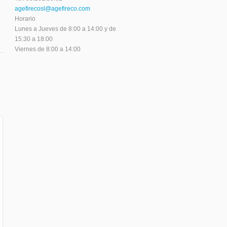
agefirecosl@agefireco.com
Horario
Lunes a Jueves de 8:00 a 14:00 y de
15:30 a 18:00
Viernes de 8:00 a 14:00