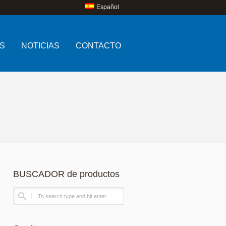
Español
S
NOTICIAS
CONTACTO
BUSCADOR de productos