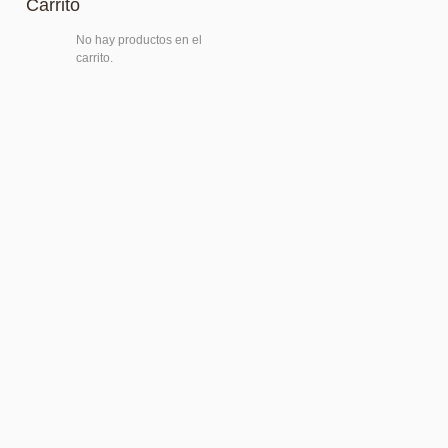
Carrito
No hay productos en el
carrito.