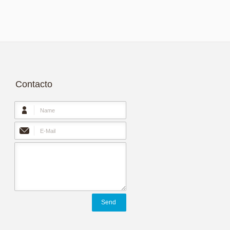
Contacto
Send