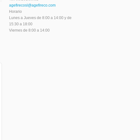
agefirecosl@agefireco.com
Horario
Lunes a Jueves de 8:00 a 14:00 y de
15:30 a 18:00
Viernes de 8:00 a 14:00