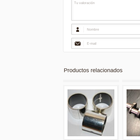
Productos relacionados