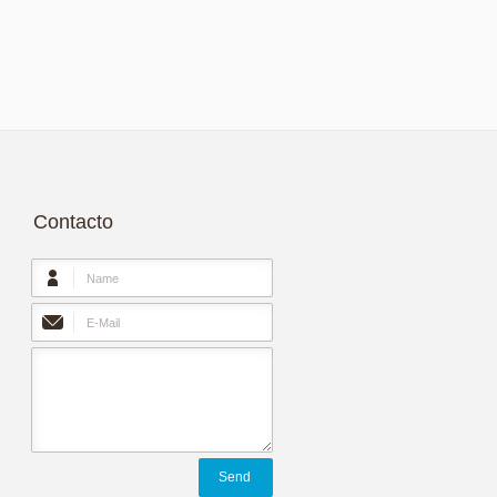
Contacto
Send