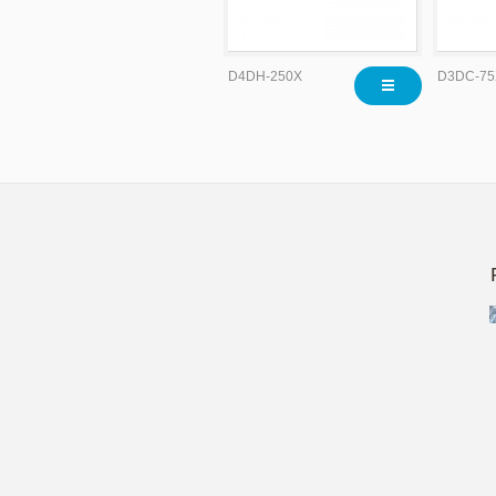
D4DH-250X
D3DC-75