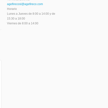
agefirecosl@agefireco.com
Horario
Lunes a Jueves de 8:00 a 14:00 y de
15:30 a 18:00
Viernes de 8:00 a 14:00