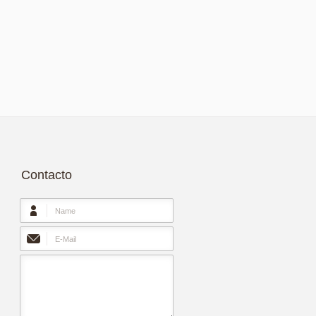
Contacto