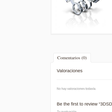
Comentarios (0)
Valoraciones
No hay valoraciones todavía.
Be the first to review “3D
Tu puntuación