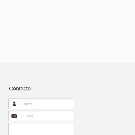
Contacto