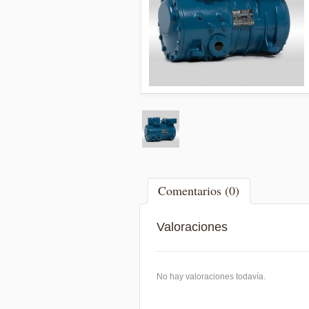
Comentarios (0)
Valoraciones
No hay valoraciones todavía.