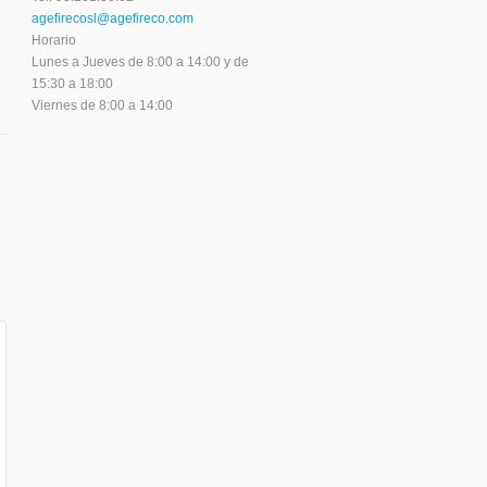
agefirecosl@agefireco.com
Horario
Lunes a Jueves de 8:00 a 14:00 y de
15:30 a 18:00
Viernes de 8:00 a 14:00