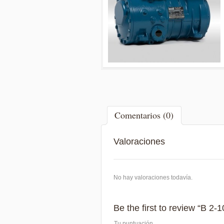
Comentarios (0)
Valoraciones
No hay valoraciones todavía.
Be the first to review “B 2-1
Tu puntuación