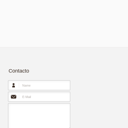
Contacto