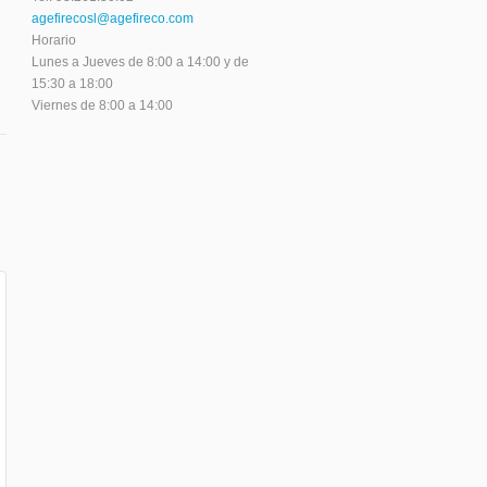
agefirecosl@agefireco.com
Horario
Lunes a Jueves de 8:00 a 14:00 y de
15:30 a 18:00
Viernes de 8:00 a 14:00