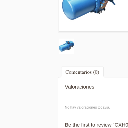
Comentarios (0)
Valoraciones
No hay valoraciones todavía.
Be the first to review “CXH