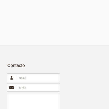
Contacto