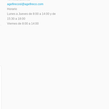
agefirecosl@agefireco.com
Horario
Lunes a Jueves de 8:00 a 14:00 y de
15:30 a 18:00
Viernes de 8:00 a 14:00