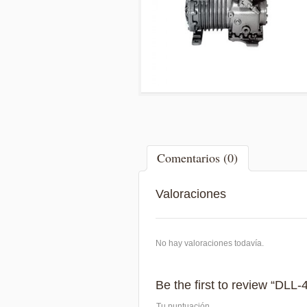
Comentarios (0)
Valoraciones
No hay valoraciones todavía.
Be the first to review “DL
Tu puntuación