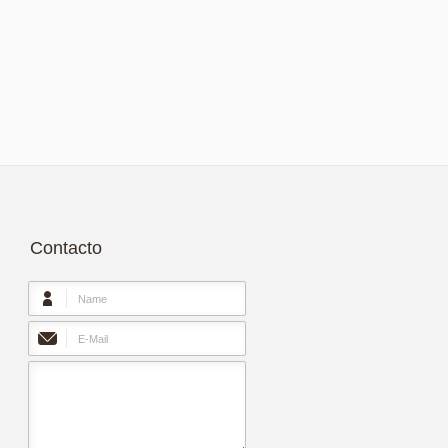
Contacto