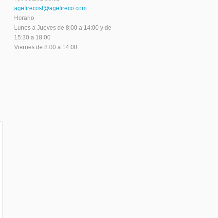
agefirecosl@agefireco.com
Horario
Lunes a Jueves de 8:00 a 14:00 y de
15:30 a 18:00
Viernes de 8:00 a 14:00