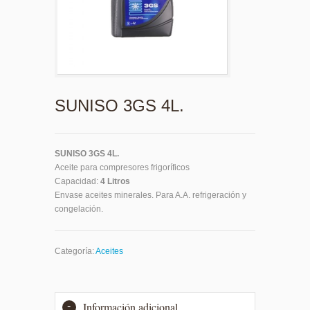
SUNISO 3GS 4L.
SUNISO 3GS 4L.
Aceite para compresores frigoríficos
Capacidad:
4 Litros
Envase aceites minerales. Para A.A. refrigeración y
congelación.
Categoría:
Aceites
Información adicional