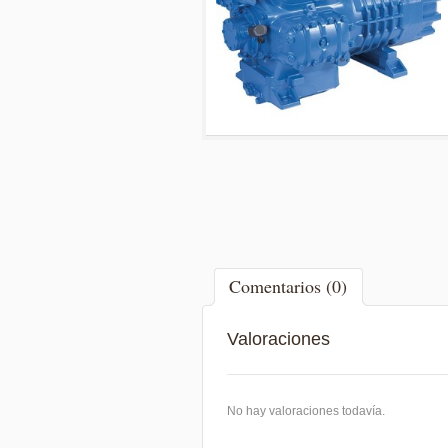
Comentarios (0)
Valoraciones
No hay valoraciones todavía.