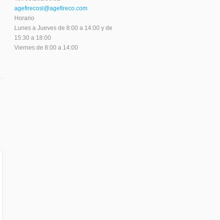
agefirecosl@agefireco.com
Horario
Lunes a Jueves de 8:00 a 14:00 y de
15:30 a 18:00
Viernes de 8:00 a 14:00