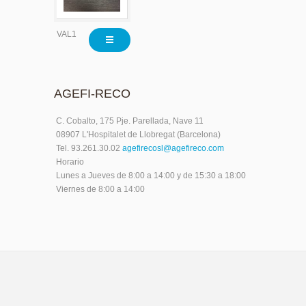
VAL1032
AGEFI-RECO
C. Cobalto, 175 Pje. Parellada, Nave 11
08907 L'Hospitalet de Llobregat (Barcelona)
Tel. 93.261.30.02
agefirecosl@agefireco.com
Horario
Lunes a Jueves de 8:00 a 14:00 y de 15:30 a 18:00
Viernes de 8:00 a 14:00